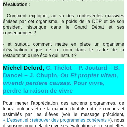
l'évaluation
:
- Comment expliquer, au vu des contrevérités massives
émises par cet organisme, le poids de la DEP et de son
président historique dans le Grand Débat et ses
conséquences ?
- et surtout, comment mettre en place un organisme
d'évaluation digne de ce nom dans le cadre de la
restauration d'une école qui instruit ?
Michel Delord,
C. Thélot – P. Joutard – B.
Dancel – J. Chupin, Ou
Et propter vitam,
vivendi perdere causas.
Pour vivre,
perdre la raison de vivre
Pour mener l'appréciation des anciens programmes, de
leurs contenus et de la manière dont ils ont été compris et
assimilés par les élèves (voir le message précédent,
« L’essentiel : retrouver des programmes cohérents »
), nous
disposons pour cela de diverses évaluations et ce sont elles