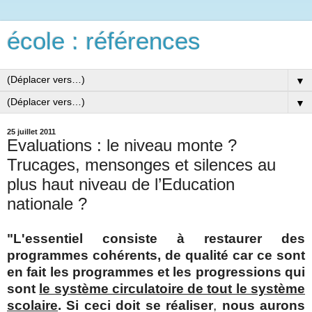
école : références
▼
▼
25 juillet 2011
Evaluations : le niveau monte ?
Trucages, mensonges et silences au
plus haut niveau de l’Education
nationale ?
"L'essentiel consiste à restaurer des
programmes cohérents, de qualité car ce sont
en fait les programmes et les progressions qui
sont
le système circulatoire de tout le système
scolaire
.
Si ceci doit se réaliser
,
nous aurons